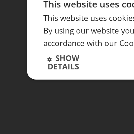
This website uses co
This website uses cookie
By using our website you 
accordance with our Coo
SHOW
DETAILS