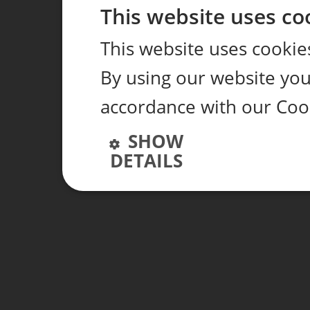
This website uses co
This website uses cookie
By using our website you 
accordance with our Coo
SHOW
DETAILS