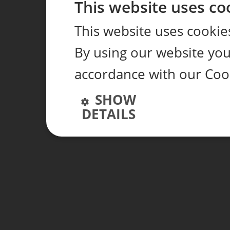
This website uses co
This website uses cookie
By using our website you 
accordance with our Coo
SHOW
DETAILS