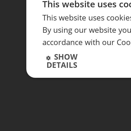
This website uses co
This website uses cookie
By using our website you 
accordance with our Coo
SHOW
DETAILS