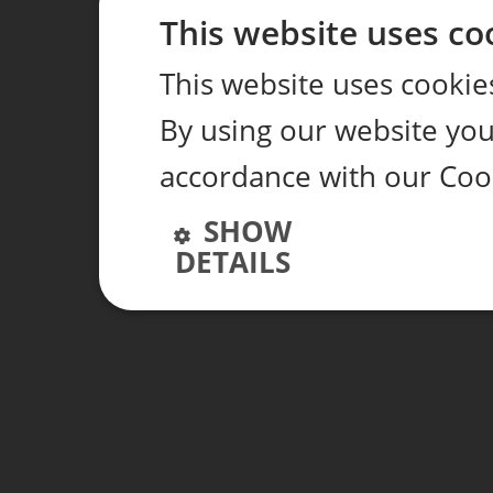
This website uses co
This website uses cookie
By using our website you 
accordance with our Coo
SHOW
DETAILS