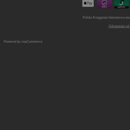
Polska Księgarnia Internetowa ma
Odstąpienie od
Powered by
nopCommerce