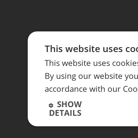
This website uses co
This website uses cookie
By using our website you 
accordance with our Coo
SHOW
DETAILS