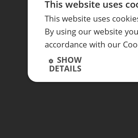
This website uses co
This website uses cookie
By using our website you 
accordance with our Coo
SHOW
DETAILS