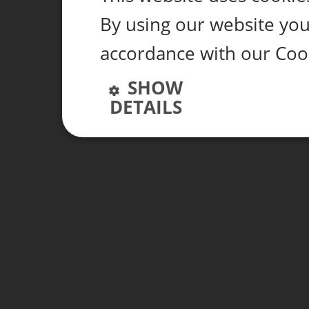
By using our website you 
accordance with our Coo
SHOW
DETAILS