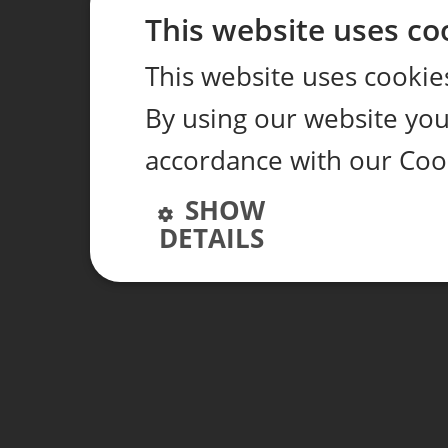
This website uses co
This website uses cookie
By using our website you 
accordance with our Coo
SHOW
DETAILS