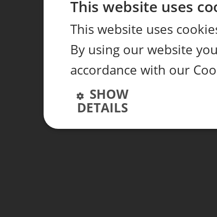
This website uses co
This website uses cookie
By using our website you 
accordance with our Coo
SHOW
DETAILS