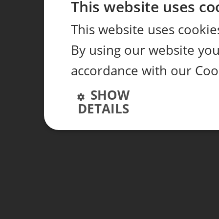
This website uses co
This website uses cookie
By using our website you 
accordance with our Coo
SHOW
DETAILS