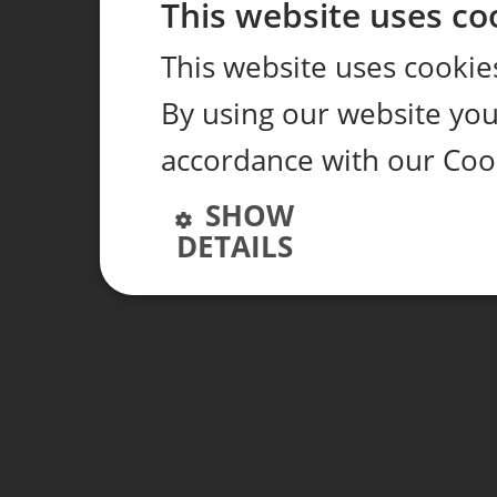
This website uses co
This website uses cookie
By using our website you 
accordance with our Coo
SHOW
DETAILS